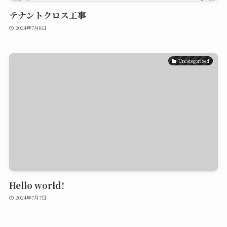
テナントクロス工事
2024年7月8日
Uncategorized
Hello world!
2024年7月7日