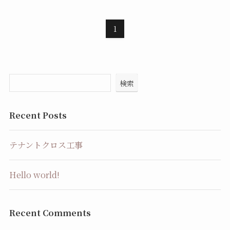
1
検索
Recent Posts
テナントクロス工事
Hello world!
Recent Comments